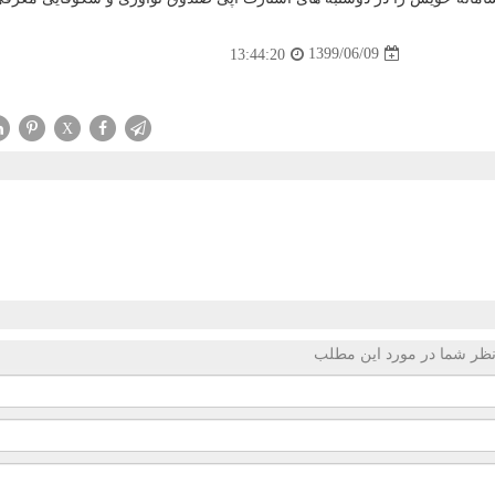
1399/06/09
13:44:20
X
ظر شما در مورد این مطلب