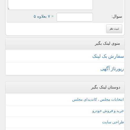
سوال:
= ۷ بعلاوه ۵
منوی لینک بگیر
سفارش بک لینک
رپورتاژ آگهی
دوستان لینک بگیر
انتخابات مجلس ، کاندیدای مجلس
خرید و فروش خودرو
طراحی سایت