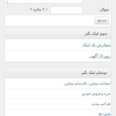
سوال:
= ۴ بعلاوه ۳
منوی لینک بگیر
سفارش بک لینک
رپورتاژ آگهی
دوستان لینک بگیر
انتخابات مجلس ، کاندیدای مجلس
خرید و فروش خودرو
طراحی سایت
فیش حج