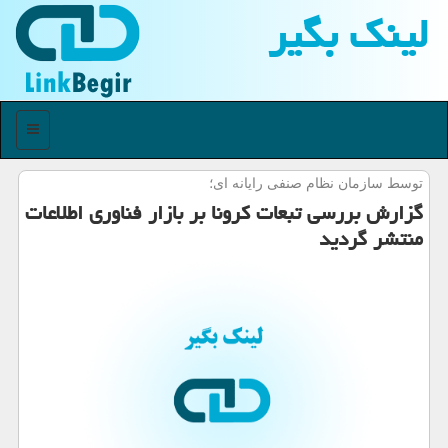
لینك بگیر
منو
توسط سازمان نظام صنفی رایانه ای؛
گزارش بررسی تبعات كرونا بر بازار فناوری اطلاعات
منتشر گردید