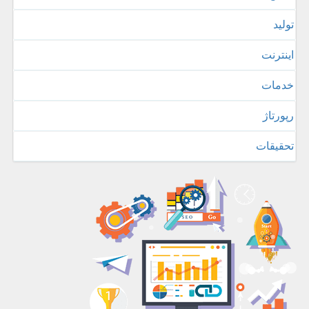
تولید
اینترنت
خدمات
رپورتاژ
تحقیقات