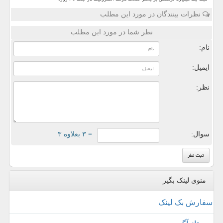
نظرات بینندگان در مورد این مطلب
نظر شما در مورد این مطلب
نام:
ایمیل:
نظر:
سوال:
= ۳ بعلاوه ۳
منوی لینک بگیر
سفارش بک لینک