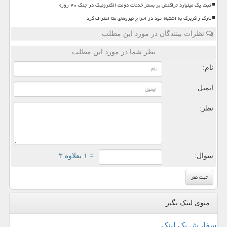
ثبت یک میلیارد تراکنش بر بستر خدمات دولت الکترونیک در جنگ ۴۰ روزه
مارک زاکربرگ به اشتباه خود در اخراج نیروهای متا اعتراف کرد
نظرات بینندگان در مورد این مطلب
نظر شما در مورد این مطلب
نام:
ایمیل:
نظر:
سوال:
= ۱ بعلاوه ۳
منوی لینک بگیر
سفارش بک لینک