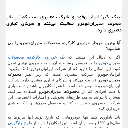
لینك بگیر: ایرانیان‌خودرو، شركت معتبری است كه زیر نظر
مجموعه مدیران‌خودرو فعالیت می‌كند و شركای تجاری
معتبری دارد.
آیا بهترین خریدار خودروی کارکرده محصولات مدیران‌خودرو را می
شناسید؟
اگر به دنبال این هستید که یک
خودروی کارکرده محصولات
مدیران‌خودرو
را به فروش برسانید و آن را به خودروی بهتری تبدیل
کنید، این امکان را دارید که از شرکت ایرانیان‌خودرو کمک بگیرید.
ایرانیان‌خودرو
، شرکت معتبری است که زیر نظر
مجموعه
مدیران‌خودرو
فعالیت می‌کند و شرکای تجاری معتبری دارد. شرکت
ایرانیان‌خودرو تاسیس شده است تا همراه کاربران باشد و دست یاری
با همه افرادی که از
محصولات مدیران‌خودرو
استفاده می‌کنند،
بفشارد تا بتوانند به مدد طرح‌های تشویقی و امتیازات اختصاصی این
شرکت، خودروی خود را نو کنند و محصول مدرن‌تر و با کیفیت‌تری
خریداری کنند.
باید یادآوری کنیم تنها خودروهایی که تاریخ تولید آنها مربوط به
سال‌های 1390 و بعد از آن است این امکان را دارند از
طرح جایگزینی