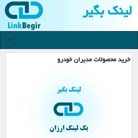
لینك بگیر
منو
خرید محصولات مدیران خودرو