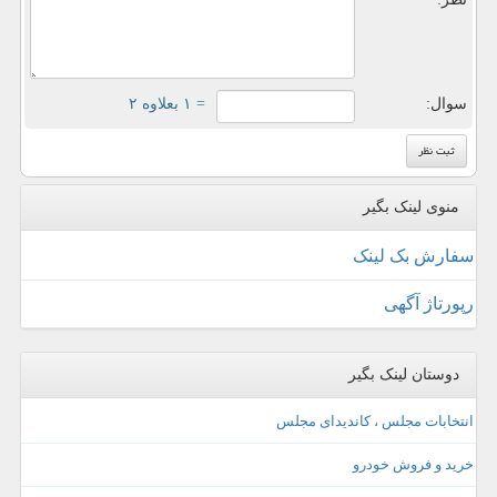
سوال:
= ۱ بعلاوه ۲
منوی لینک بگیر
سفارش بک لینک
رپورتاژ آگهی
دوستان لینک بگیر
انتخابات مجلس ، کاندیدای مجلس
خرید و فروش خودرو