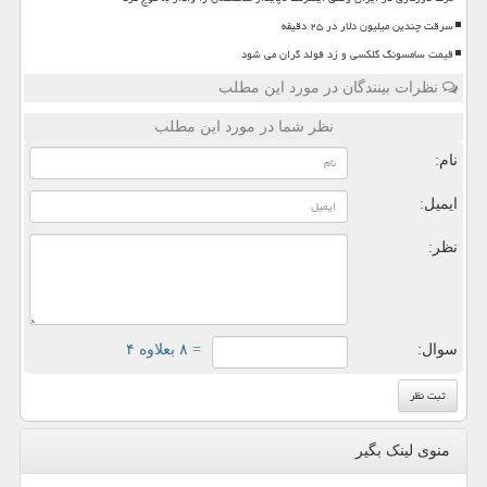
سرقت چندین میلیون دلار در ۲۵ دقیقه
قیمت سامسونگ گلکسی و زد فولد گران می شود
نظرات بینندگان در مورد این مطلب
نظر شما در مورد این مطلب
نام:
ایمیل:
نظر:
سوال:
= ۸ بعلاوه ۴
منوی لینک بگیر