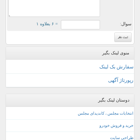
سوال:
= ۶ بعلاوه ۱
منوی لینک بگیر
سفارش بک لینک
رپورتاژ آگهی
دوستان لینک بگیر
انتخابات مجلس ، کاندیدای مجلس
خرید و فروش خودرو
طراحی سایت