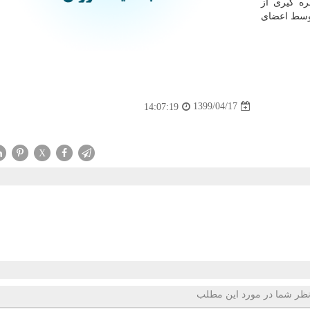
ه گیری از
توسط اعضای
1399/04/17
14:07:19
X
ظر شما در مورد این مطلب