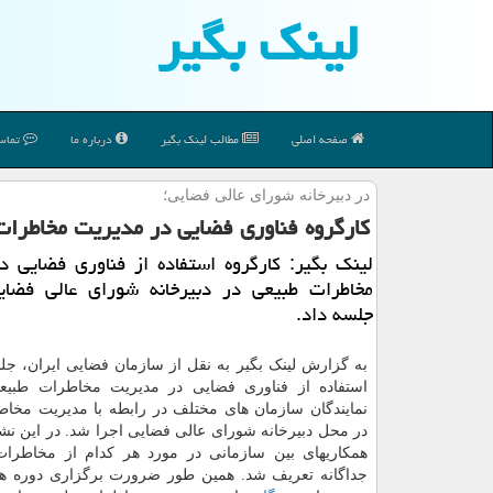
لینك بگیر
صفحه اصلی
مطالب لینك بگیر
درباره ما
تماس 
در دبیرخانه شورای عالی فضایی؛
كارگروه فناوری فضایی در مدیریت مخاطرا
لینك بگیر: كارگروه استفاده از فناوری فضایی 
مخاطرات طبیعی در دبیرخانه شورای عالی فضا
جلسه داد.
به گزارش لینک بگیر به نقل از سازمان فضایی ایران، جل
استفاده از فناوری فضایی در مدیریت مخاطرات طبیع
نمایندگان سازمان های مختلف در رابطه با مدیریت مخا
در محل دبیرخانه شورای عالی فضایی اجرا شد. در این 
همکاریهای بین سازمانی در مورد هر کدام از مخاطرا
جداگانه تعریف شد. همین طور ضرورت برگزاری دوره ه