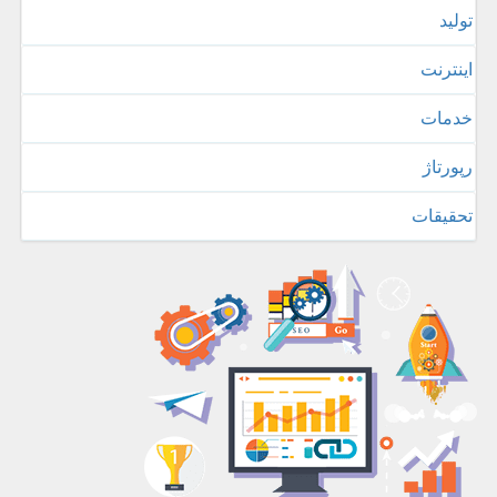
تولید
اینترنت
خدمات
رپورتاژ
تحقیقات