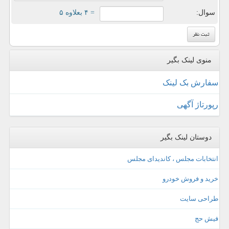
سوال:
= ۴ بعلاوه ۵
منوی لینک بگیر
سفارش بک لینک
رپورتاژ آگهی
دوستان لینک بگیر
انتخابات مجلس ، کاندیدای مجلس
خرید و فروش خودرو
طراحی سایت
فیش حج