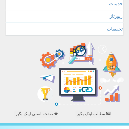
خدمات
رپورتاژ
تحقیقات
مطالب لینک بگیر
صفحه اصلی لینک بگیر