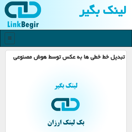
لینك بگیر
منو
تبدیل خط خطی ها به عكس توسط هوش مصنوعی