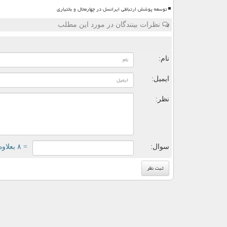
توسعه پوشش ارتباطی ایرانسل در چهارمحال و بختیاری
نظرات بینندگان در مورد این مطلب
ن
نام:
ایمیل:
نظر:
سوال:
= ۸ بعلاوه ۲