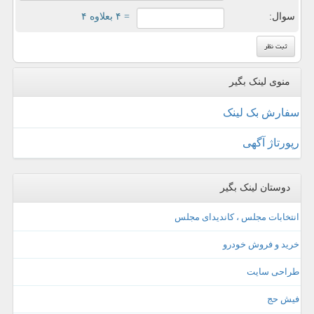
سوال:
= ۴ بعلاوه ۴
منوی لینک بگیر
سفارش بک لینک
رپورتاژ آگهی
دوستان لینک بگیر
انتخابات مجلس ، کاندیدای مجلس
خرید و فروش خودرو
طراحی سایت
فیش حج