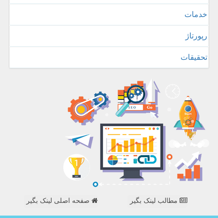
خدمات
رپورتاژ
تحقیقات
مطالب لینک بگیر
صفحه اصلی لینک بگیر