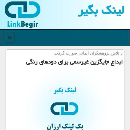
لینك بگیر
منو
با تلاش پژوهشگران آلمانی صورت گرفت
ابداع جایگزین غیرسمی برای دودهای رنگی