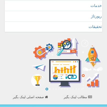
خدمات
رپورتاژ
تحقیقات
مطالب لینک بگیر
صفحه اصلی لینک بگیر