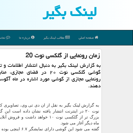
لینك بگیر
صفحه اصلی
مطالب لینك بگیر
درباره ما
تماس 
زمان رونمایی از گلكسی نوت 20
به گزارش لینك بگیر به دنبال انتشار اطلاعات و ت
گوشی گلكسی نوت ۲۰ در فضای مجازی، 
رونمایی مجازی از گوشی مورد اشاره در ماه آگو
دهند.
به گزارش لینک بگیر به نقل از ان دی تی وی، تصاویری ک
نوت ۲۰ در اینترنت انتشار یافته نشان داده است این 
بزرگ تر از گلکسی نوت ۱۰ خواهد داشت و فرو
ماه دیگر آغاز می شود.
گفته می شود این گوشی دارای نمای