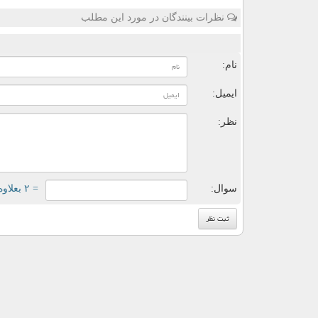
نظرات بینندگان در مورد این مطلب
ن
نام:
ایمیل:
نظر:
سوال:
= ۲ بعلاوه ۱