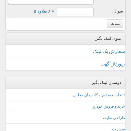
سوال:
= ۸ بعلاوه ۵
منوی لینک بگیر
سفارش بک لینک
رپورتاژ آگهی
دوستان لینک بگیر
انتخابات مجلس ، کاندیدای مجلس
خرید و فروش خودرو
طراحی سایت
فیش حج