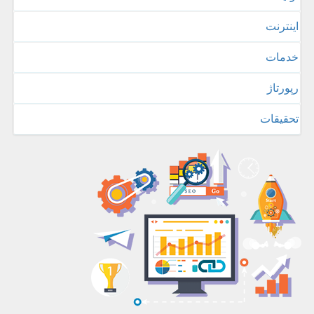
اینترنت
خدمات
رپورتاژ
تحقیقات