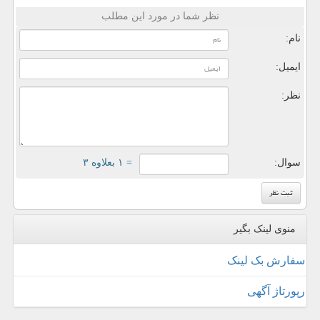
نظر شما در مورد این مطلب
نام:
ایمیل:
نظر:
سوال:
= ۱ بعلاوه ۳
منوی لینک بگیر
سفارش بک لینک
رپورتاژ آگهی