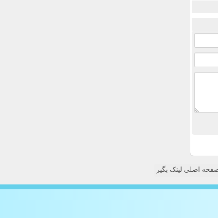
فحه اصلی لینک بگیر