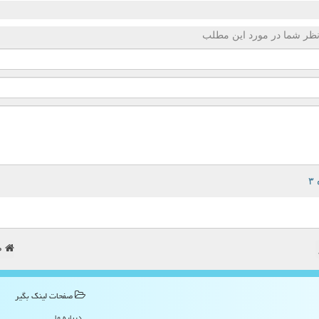
ظر شما در مورد این مطلب
ص
صفحات لینك بگیر
درباره ما