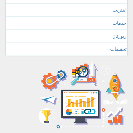
اینترنت
خدمات
رپورتاژ
تحقیقات