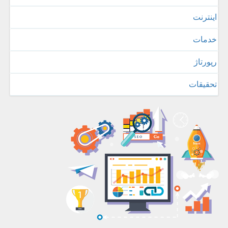
اینترنت
خدمات
رپورتاژ
تحقیقات