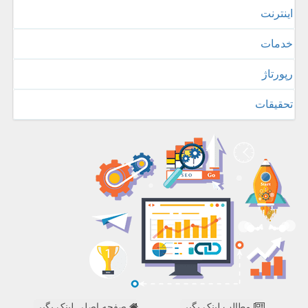
اینترنت
خدمات
رپورتاژ
تحقیقات
مطالب لینک بگیر
صفحه اصلی لینک بگیر