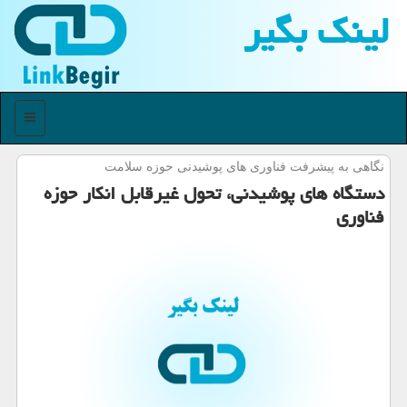
لینك بگیر
منو
نگاهی به پیشرفت فناوری های پوشیدنی حوزه سلامت
دستگاه های پوشیدنی، تحول غیرقابل انكار حوزه
فناوری