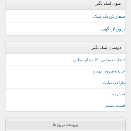
منوی لینک بگیر
سفارش بک لینک
رپورتاژ آگهی
دوستان لینک بگیر
انتخابات مجلس ، کاندیدای مجلس
خرید و فروش خودرو
طراحی سایت
فیش حج
قیمت بیسیم
پربیننده ترین ها