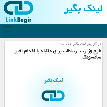
لینك بگیر
منو
در گزارش لینك بگیر اعلام شد
طرح وزارت ارتباطات برای مقابله با اقدام اخیر
سامسونگ