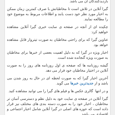
بازدیدکنندگان آن می باشد.
گیرا آنلاین در تلاش است تا مخاطبانش با صرف کمترین زمان ممکن
به اخبار مورد نظر خود دست یابند و اطلاعات مربوط به موضوع خود
را مطالعه نمایند.
چکیده ای از آنچه در صفحه ی سایت خبری گیرا آنلاین مشاهده
خواهید کرد:
عناوین گیرا که برای راحتی مخاطبان به صورت تیتروار قابل مشاهده
خواهد بود.
اخبار ویژه در گیرا که به دلیل اهمیت بعضی از خبرها برای مخاطبان
به صورت ویژه گنجانده شده است.
گیشه روزنامه ها که صفحه ی اول روزنامه های روز را به صورت
آنلاین در اختیار مخاطبان خود قرار می دهد.
آخرین اخبار گیرا که به صورت لحظه ای در حال به روز شدن می
باشد و از
جدیدترین خبرها
می گوید.
و در انتها گالری عکس ها و فیلم های گیرا را می توانید مشاهده کنید.
گیرا آنلاین در صفحه ی سایت خود به دلیل نظم و دسترسی آسان تر
مخاطبان ، اخبار خود را به صورت دسته بندی های مختلف نیز قرار
داده است که حوزه های اصلی در گیرا آنلاین شامل اخبار اجتماعی و
اقتصادی می باشد.