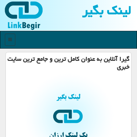
لینك بگیر
منو
گیرا آنلاین به عنوان كامل ترین و جامع ترین سایت
خبری