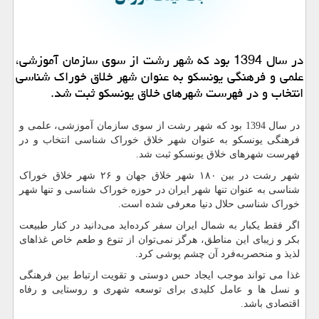
در سال 1394 بود كه شهر رشت از سوی سازمان آموزشی،
علمی و فرهنگی یونسكو به عنوان شهر خلاق خوراك شناسی
انتخاب و در فهرست شهرهای خلاق یونسكو ثبت شد.
در سال 1394 بود که شهر رشت از سوی سازمان آموزشی، علمی و
فرهنگی یونسکو به عنوان شهر خلاق خوراک شناسی انتخاب و در
فهرست شهرهای خلاق یونسکو ثبت شد.
شهر رشت در بین ۱۸۰ شهر خلاق جهان و ۲۶ شهر خلاق خوراک
شناسی به عنوان تنها شهر ایران در حوزه خوراک شناسی و تنها شهر
خوراک شناسی حلال دنیا معرفی شده است.
اگر فقط یکبار به شمال ایران سفر کرده‌اید می‌دانید در کنار طبیعت
بکر و زیبای این مناطق، هرگز نمی‌توان از تنوع و طعم خاص غذا‌های
لذیذ و منحصر‌به‌فرد آن چشم پوشی کرد.
غذا می تواند موجب ایجاد حس دوستی و تقویت ارتباط بین فرهنگی
و نسل ها و عامل کلیدی برای توسعه شهری و روستایی و رفاه
اقتصادی باشد.