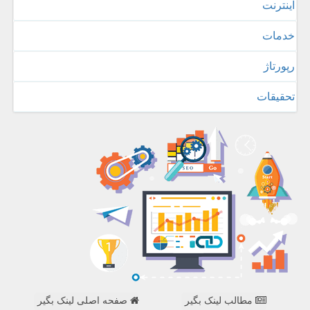
اینترنت
خدمات
رپورتاژ
تحقیقات
مطالب لینک بگیر
صفحه اصلی لینک بگیر