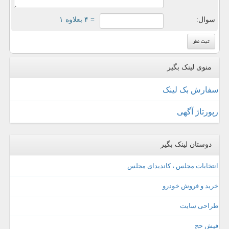
سوال:
= ۴ بعلاوه ۱
منوی لینک بگیر
سفارش بک لینک
رپورتاژ آگهی
دوستان لینک بگیر
انتخابات مجلس ، کاندیدای مجلس
خرید و فروش خودرو
طراحی سایت
فیش حج