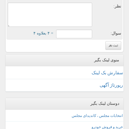
نظر:
سوال:
= ۴ بعلاوه ۴
منوی لینک بگیر
سفارش بک لینک
رپورتاژ آگهی
دوستان لینک بگیر
انتخابات مجلس ، کاندیدای مجلس
خرید و فروش خودرو