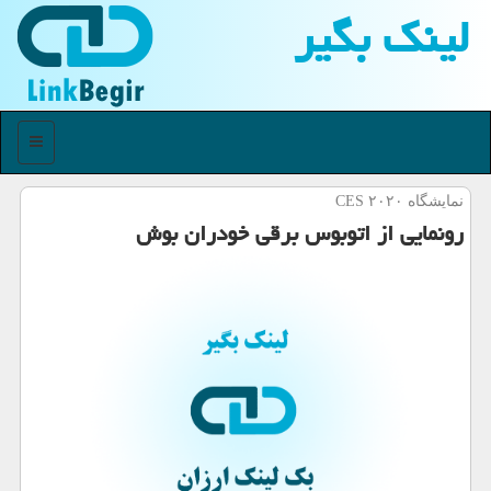
لینك بگیر
منو
نمایشگاه CES ۲۰۲۰
رونمایی از اتوبوس برقی خودران بوش