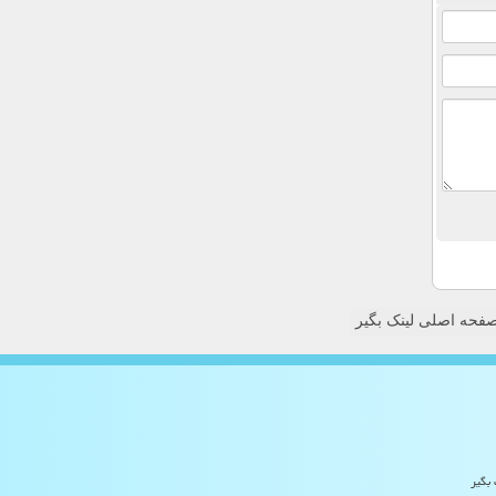
فحه اصلی لینک بگیر
 بگیر