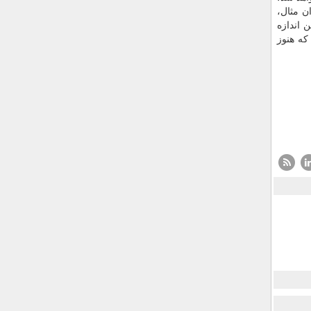
ن مثال،
ن اندازه
كه هنوز