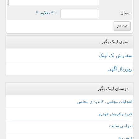
سوال:
= ۹ بعلاوه ۳
منوی لینک بگیر
سفارش بک لینک
رپورتاژ آگهی
دوستان لینک بگیر
انتخابات مجلس ، کاندیدای مجلس
خرید و فروش خودرو
طراحی سایت
فیش حج