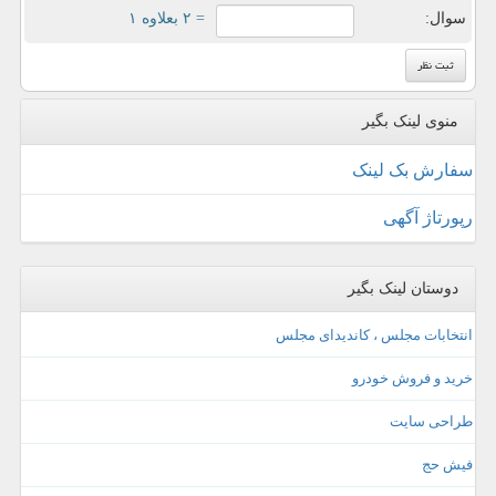
سوال:
= ۲ بعلاوه ۱
منوی لینک بگیر
سفارش بک لینک
رپورتاژ آگهی
دوستان لینک بگیر
انتخابات مجلس ، کاندیدای مجلس
خرید و فروش خودرو
طراحی سایت
فیش حج