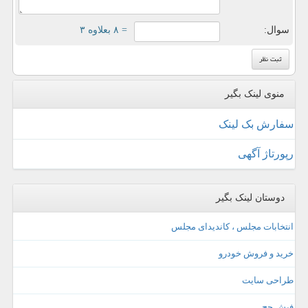
سوال:
= ۸ بعلاوه ۳
منوی لینک بگیر
سفارش بک لینک
رپورتاژ آگهی
دوستان لینک بگیر
انتخابات مجلس ، کاندیدای مجلس
خرید و فروش خودرو
طراحی سایت
فیش حج