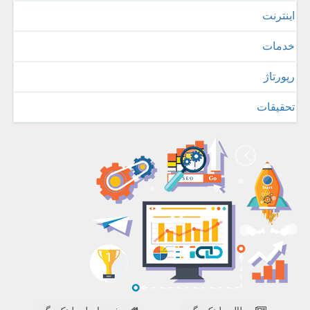
اینترنت
خدمات
رپورتاژ
تحقیقات