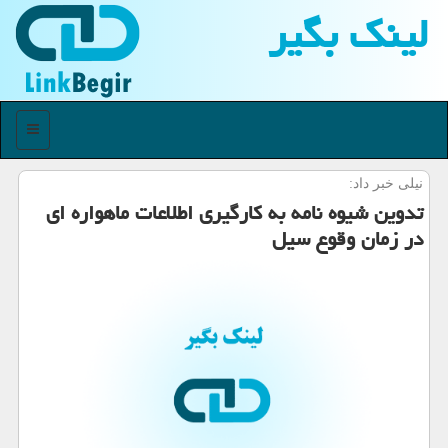
لینك بگیر
منو
نیلی خبر داد:
تدوین شیوه نامه به كارگیری اطلاعات ماهواره ای
در زمان وقوع سیل