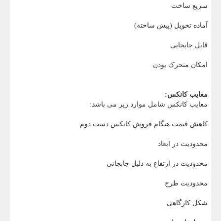
سریع ساخت
آماده تحویل (پیش ساخته)
قابل جابجایی
امکان متحرک بودن
معایب کانکس:
معایب کانکس شامل موارد زیر می باشد:
کاهش قیمت هنگام فروش کانکس دست دوم
محدودیت در ابعاد
محدودیت در ارتفاع به دلیل جابجائی
محدودیت طرح
شکل کارگاهی