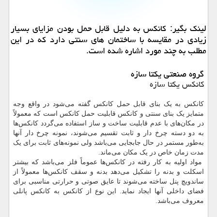
لینك بگیر: كانكس به دلیل قابل حمل بودن مزایای بسیار
زیادی در مقایسه با ساختمان های سنتی دارد كه در این
مطلب به چند مورد اشاره شده است.
گروه صنعتی یکتا سازه
کانکس یکتا سازه
کانکس به یک بنای قابل حمل کانکس گفته می‌شود در واقع وجه
متمایز یک بنای سنتی و کانکس قابلیت حمل کانکس است که معمولاً
در مکان‌های با عدم قابلیت ساخت و ساز استفاده می‌گردد کانکس‌ها
به دو دسته چرخ دار و ثابت تقسیم می‌شوند، نمونه چرخ دار آنها
به‌طور مستمر در حال جابجایی می‌باشد ولی نمونه‌های ثابت برای یک
مدت زمان خاص در یک مکان می‌ماند.
مواد اولیه به کار رفته در کانکس‌ها عموماً فلز می‌باشد که بیشتر
اسکلت و بدنه را تشکیل می‌دهد بدنه و سقف کانکس‌ها معمولاً از
ساندویچ پنل ساخته می‌شوند تا عایق صوتی و حرارتی مناسبی برای
فضای داخلی آنها ایجاد نماید. این نوع از کانکس به کانکس پانلی
معروف می‌باشد.