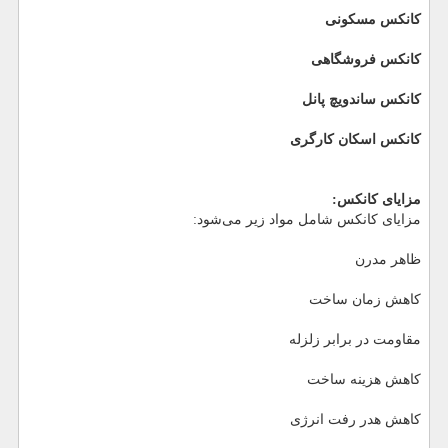
کانکس مسکونی
کانکس فروشگاهی
کانکس ساندویچ پانل
کانکس اسکان کارگری
مزایای کانکس:
مزایای کانکس شامل مواد زیر می‌شود:
ظاهر مدرن
کاهش زمان ساخت
مقاومت در برابر زلزله
کاهش هزینه ساخت
کاهش هدر رفت انرژی