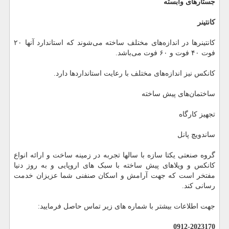
جستارهای وابسته
کانتینر
کانتینرها در اندازه‌های مختلف ساخته می‌شوند که استاندارد آنها ۲۰
فوت ۴۰ فوت و ۶۰ فوت می‌باشد.
کانکس نیز اندازه‌های مختلف با رعایت استانداردها دارد.
ساختمان‌های پیش ساخته
تجهیز کارگاه
ساندویچ پانل
گروه صنعتی یکتا سازه با سالها تجربه در زمینه ساخت و ارائه انواع
کانکس و ویلاهای پیش ساخته با سبک های اروپایی و به روز دنیا
مفتخر است که جهت آرامش و اسکان صنفنی شما عزیزان خدمت
رسانی کند.
جهت اطلاعات بیشتر با شماره های زیر تماس حاصل فرمایید:
0912-2023170