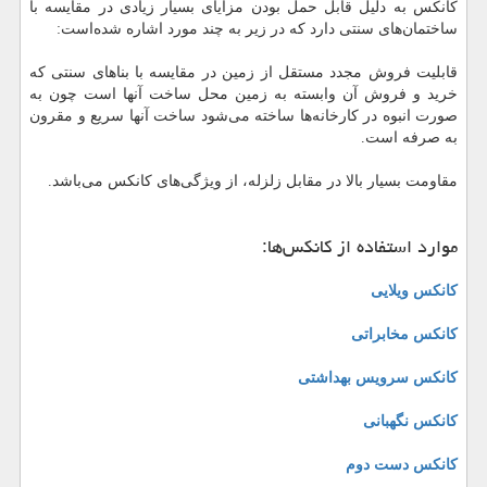
کانکس به دلیل قابل حمل بودن مزایای بسیار زیادی در مقایسه با
ساختمان‌های سنتی دارد که در زیر به چند مورد اشاره شده‌است:
قابلیت فروش مجدد مستقل از زمین در مقایسه با بناهای سنتی که
خرید و فروش آن وابسته به زمین محل ساخت آنها است چون به
صورت انبوه در کارخانه‌ها ساخته می‌شود ساخت آنها سریع و مقرون
به صرفه است.
مقاومت بسیار بالا در مقابل زلزله، از ویژگی‌های کانکس می‌باشد.
موارد استفاده از کانکس‌ها:
کانکس ویلایی
کانکس مخابراتی
کانکس سرویس بهداشتی
کانکس نگهبانی
کانکس دست دوم