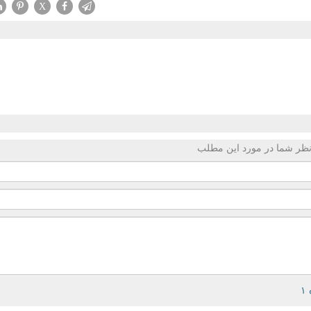
X
ظر شما در مورد این مطلب