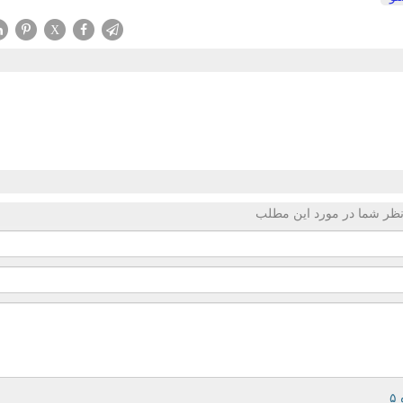
X
ظر شما در مورد این مطلب