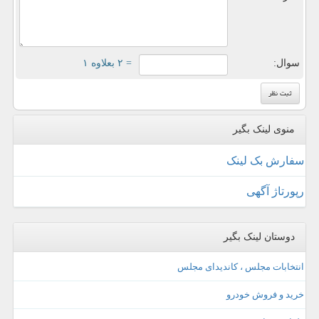
سوال:
= ۲ بعلاوه ۱
منوی لینک بگیر
سفارش بک لینک
رپورتاژ آگهی
دوستان لینک بگیر
انتخابات مجلس ، کاندیدای مجلس
خرید و فروش خودرو