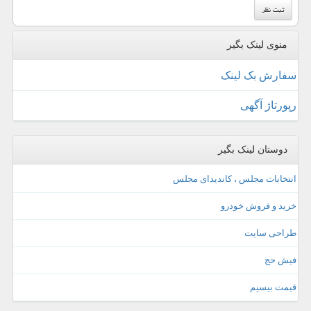
منوی لینک بگیر
سفارش بک لینک
رپورتاژ آگهی
دوستان لینک بگیر
انتخابات مجلس ، کاندیدای مجلس
خرید و فروش خودرو
طراحی سایت
فیش حج
قیمت بیسیم