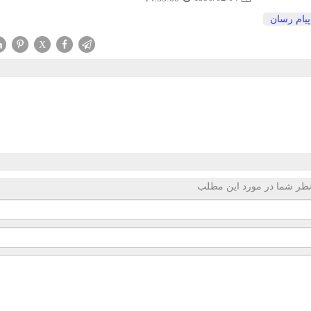
پیام رسان
X
ظر شما در مورد این مطلب