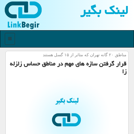
لینك بگیر
منو
مناطق ۲۰ گانه تهران كه متاثر از ۱۵ گسل هستند
قرار گرفتن سازه های مهم در مناطق حساس زلزله
زا