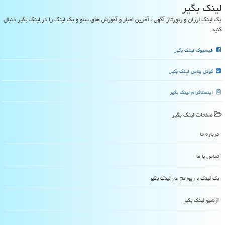
لینك بگیر
بک لینک ارزان و رپورتاژ آگهی ، آخرین اخبار و آموزش های سئو و بک لینک را در لینک بگیر دنبال
کنید
فیسبوک لینک بگیر
گوگل پلاس لینک بگیر
اینستاگرام لینک بگیر
صفحات لینك بگیر
درباره ما
تماس با ما
بک لینک و رپورتاژ در لینك بگیر
آرشیو لینك بگیر