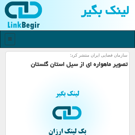
لینك بگیر
منو
سازمان فضایی ایران منتشر كرد؛
تصویر ماهواره ای از سیل استان گلستان