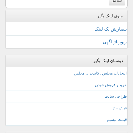
منوی لینک بگیر
سفارش بک لینک
رپورتاژ آگهی
دوستان لینک بگیر
انتخابات مجلس ، کاندیدای مجلس
خرید و فروش خودرو
طراحی سایت
فیش حج
قیمت بیسیم