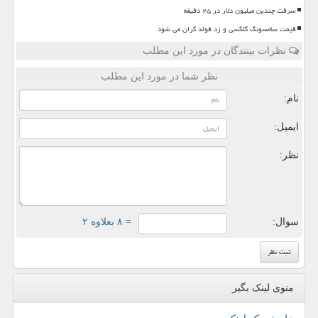
سرقت چندین میلیون دلار در ۲۵ دقیقه
قیمت سامسونگ گلکسی و زد فولد گران می شود
نظرات بینندگان در مورد این مطلب
نظر شما در مورد این مطلب
نام:
ایمیل:
نظر:
سوال:
= ۸ بعلاوه ۲
منوی لینک بگیر