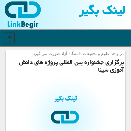
لینك بگیر
منو
در واحد علوم و تحقیقات دانشگاه آزاد صورت می گیرد
برگزاری جشنواره بین المللی پروژه های دانش
آموزی سینا