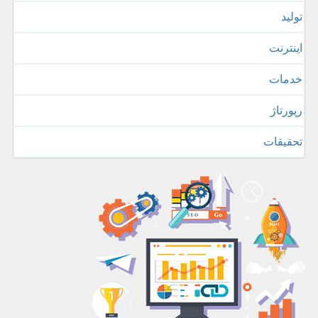
تولید
اینترنت
خدمات
رپورتاژ
تحقیقات