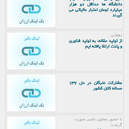
دانشگاه ها حداقل دو هزار
میلیارد تومان اعتبار مالیاتی می
گیرند
دهقانی:
از تولید مقاله، به تولید فناوری
و پتنت ارتقا یافته ایم
مشارکت نخبگان در حل ۱۳۷
مساله کلان کشور
با حضور معاون علمی صورت
گرفت؛