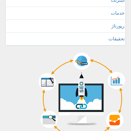
اینترنت
خدمات
رپورتاژ
تحقیقات