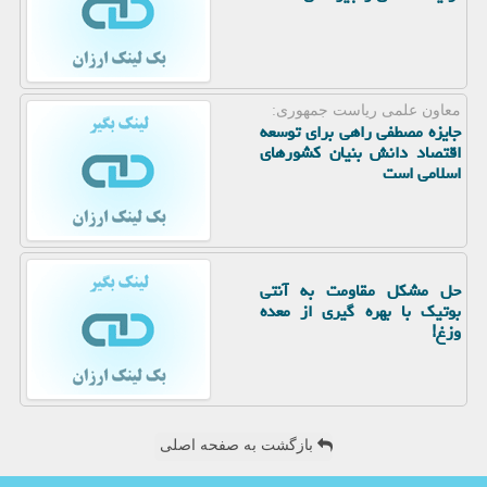
معاون علمی ریاست جمهوری:
جایزه مصطفی راهی برای توسعه
اقتصاد دانش بنیان کشورهای
اسلامی است
حل مشکل مقاومت به آنتی
بوتیک با بهره گیری از معده
وزغ!
بازگشت به صفحه اصلی