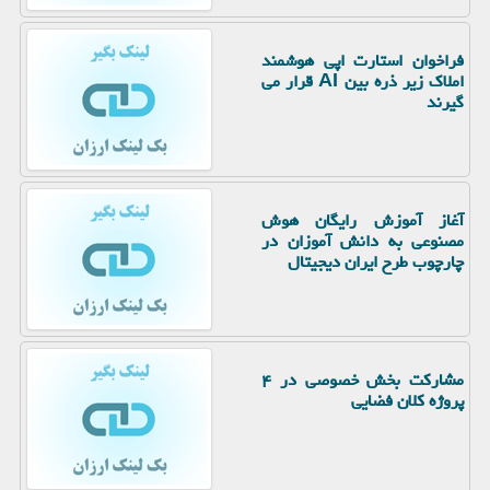
فراخوان استارت اپی هوشمند
املاک زیر ذره بین AI قرار می
گیرند
آغاز آموزش رایگان هوش
مصنوعی به دانش آموزان در
چارچوب طرح ایران دیجیتال
مشارکت بخش خصوصی در ۴
پروژه کلان فضایی