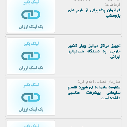
ارتباطات؛
فراخوان پشتیبانی از طرح های
پژوهشی
تجهیز مراکز دیالیز چهار کشور
خارجی به دستگاه همودیالیز
ایرانی
سازمان فضایی اعلام كرد؛
منظومه ماهواره ای شهید قاسم
سلیمانی پیشرفت مناسبی
داشته است