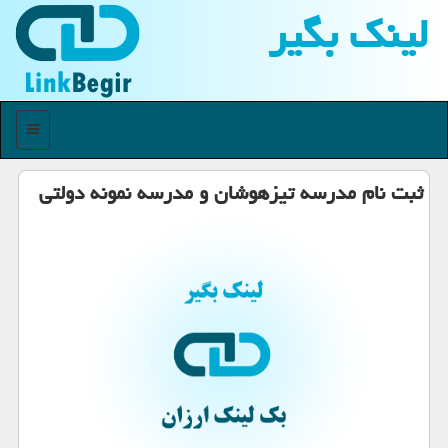
لینك بگیر
منو
ثبت نام مدرسه تیزهوشان و مدرسه نمونه دولتی