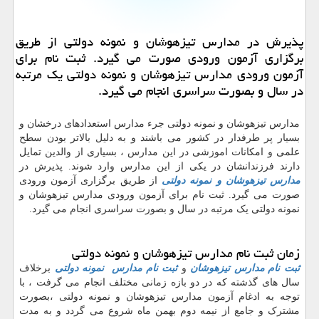
پذیرش در مدارس تیزهوشان و نمونه دولتی از طریق
برگزاری آزمون ورودی صورت می گیرد. ثبت نام برای
آزمون ورودی مدارس تیزهوشان و نمونه دولتی یك مرتبه
در سال و بصورت سراسری انجام می گیرد.
مدارس تیزهوشان و نمونه دولتی جرء مدارس استعدادهای درخشان و
بسیار پر طرفدار در کشور می باشند و به دلیل بالاتر بودن سطح
علمی و امکانات اموزشی در این مدارس ، بسیاری از والدین تمایل
دارند فرزندانشان در یکی از این مدارس وارد شوند. پذیرش در
مدارس تیزهوشان و نمونه دولتی
از طریق برگزاری آزمون ورودی
صورت می گیرد. ثبت نام برای آزمون ورودی مدارس تیزهوشان و
نمونه دولتی یک مرتبه در سال و بصورت سراسری انجام می گیرد.
زمان ثبت نام مدارس تیزهوشان و نمونه دولتی
ثبت نام مدارس تیزهوشان
و
ثبت نام مدارس نمونه دولتی
برخلاف
سال های گذشته که در دو بازه زمانی مختلف انجام می گرفت ، با
توجه به ادغام آزمون مدارس تیزهوشان و نمونه دولتی ،بصورت
مشترک و جامع از نیمه دوم بهمن ماه شروع می گردد و به مدت