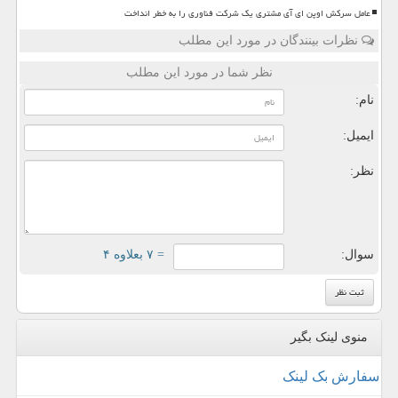
عامل سرکش اوپن ای آی مشتری یک شرکت فناوری را به خطر انداخت
نظرات بینندگان در مورد این مطلب
نظر شما در مورد این مطلب
نام:
ایمیل:
نظر:
سوال:
= ۷ بعلاوه ۴
منوی لینک بگیر
سفارش بک لینک