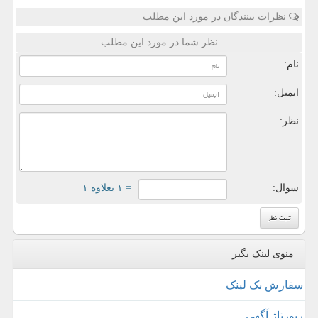
نظرات بینندگان در مورد این مطلب
نظر شما در مورد این مطلب
نام:
ایمیل:
نظر:
سوال:
= ۱ بعلاوه ۱
منوی لینک بگیر
سفارش بک لینک
رپورتاژ آگهی