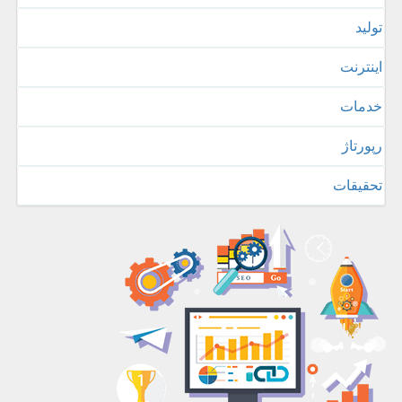
تولید
اینترنت
خدمات
رپورتاژ
تحقیقات