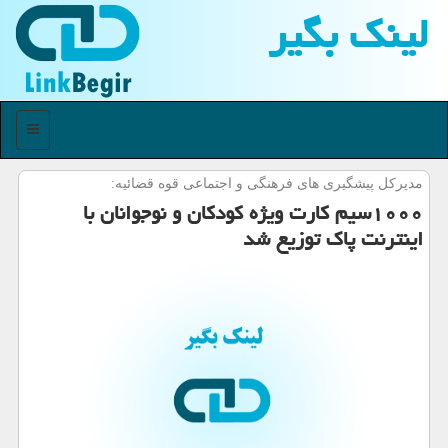
لینك بگیر
منو
مدیركل پیشگیری های فرهنگی و اجتماعی قوه قضائیه:
۱۰۰۰سیم كارت ویژه كودكان و نوجوانان با
اینترنت پاك توزیع شد