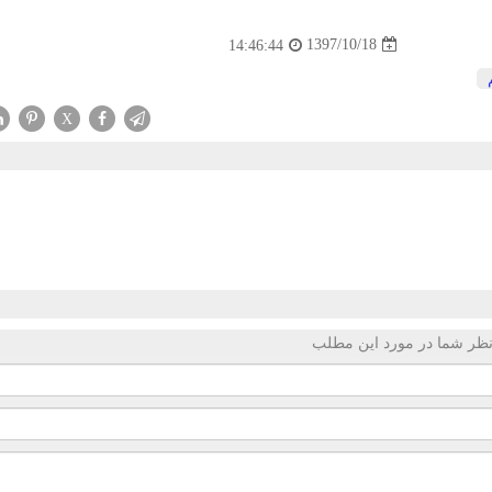
1397/10/18
14:46:44
X
ظر شما در مورد این مطلب