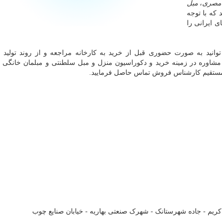
مصری
،
مبل
که با توجه
ی ایرانی را
انید به صورت حضوری قبل از خرید به کارخانه مراجعه و از روند تولید 
مشاوره در زمینه خرید و دکوراسیون منزل و مبل سلطنتی و مبلمان خانگی 
ه مستقیم کارشناس فروش تماس حاصل فرمایید.
کریم - جاده شهرستانک - شهرک صنعتی بهاریه - خیابان صنایع چوب