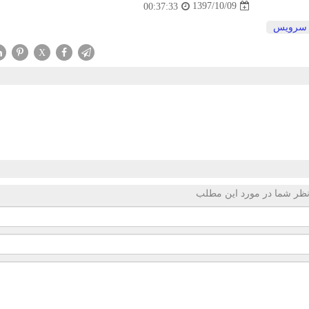
1397/10/09
00:37:33
سرویس
X
ظر شما در مورد این مطلب